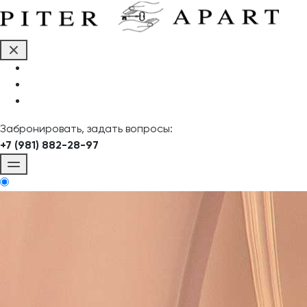
Забронировать, задать вопросы:
+7 (981) 882-28-97